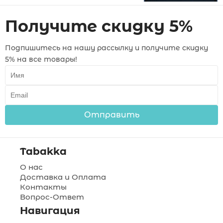
Получите скидку 5%
Подпишитесь на нашу рассылку и получите скидку
5% на все товары!
Отправить
Tabakka
О нас
Доставка и Оплата
Контакты
Вопрос-Ответ
Навигация