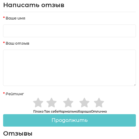
Написать отзыв
Ваше имя
Ваш отзыв
Рейтинг
Плохо
Так себе
Нормально
Хорошо
Отлично
Продолжить
Отзывы