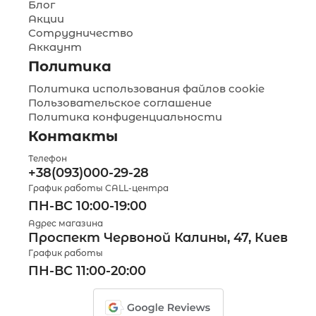
Блог
Акции
Сотрудничество
Аккаунт
Политика
Политика использования файлов cookie
Пользовательское соглашение
Политика конфиденциальности
Контакты
Телефон
+38(093)000-29-28
График работы CALL-центра
ПН-ВС 10:00-19:00
Адрес магазина
Проспект Червоной Калины, 47, Киев
График работы
ПН-ВС 11:00-20:00