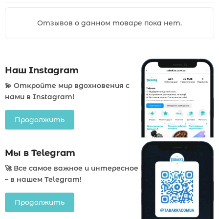
Отзывов о данном товаре пока нет.
Наш Instagram
💫 Откройте мир вдохновения с
нами в Instagram!
Продолжить
Мы в Telegram
🚀 Все самое важное и интересное
– в нашем Telegram!
Продолжить