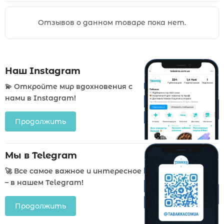
Отзывов о данном товаре пока нет.
Наш Instagram
💫 Откройте мир вдохновения с
нами в Instagram!
Продолжить
Мы в Telegram
🚀 Все самое важное и интересное
– в нашем Telegram!
Продолжить