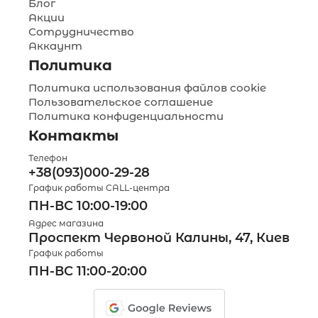
Блог
Акции
Сотрудничество
Аккаунт
Политика
Политика использования файлов cookie
Пользовательское соглашение
Политика конфиденциальности
Контакты
Телефон
+38(093)000-29-28
График работы CALL-центра
ПН-ВС 10:00-19:00
Адрес магазина
Проспект Червоной Калины, 47, Киев
График работы
ПН-ВС 11:00-20:00