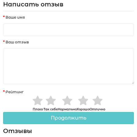
Написать отзыв
Ваше имя
Ваш отзыв
Рейтинг
Плохо
Так себе
Нормально
Хорошо
Отлично
Продолжить
Отзывы