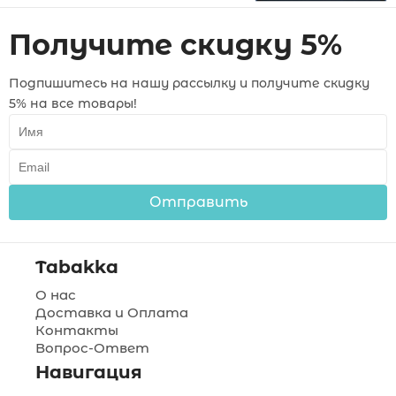
Получите скидку 5%
Подпишитесь на нашу рассылку и получите скидку
5% на все товары!
Отправить
Tabakka
О нас
Доставка и Оплата
Контакты
Вопрос-Ответ
Навигация