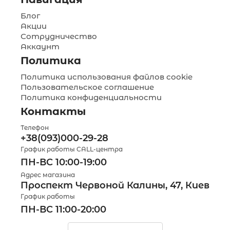
Блог
Акции
Сотрудничество
Аккаунт
Политика
Политика использования файлов cookie
Пользовательское соглашение
Политика конфиденциальности
Контакты
Телефон
+38(093)000-29-28
График работы CALL-центра
ПН-ВС 10:00-19:00
Адрес магазина
Проспект Червоной Калины, 47, Киев
График работы
ПН-ВС 11:00-20:00