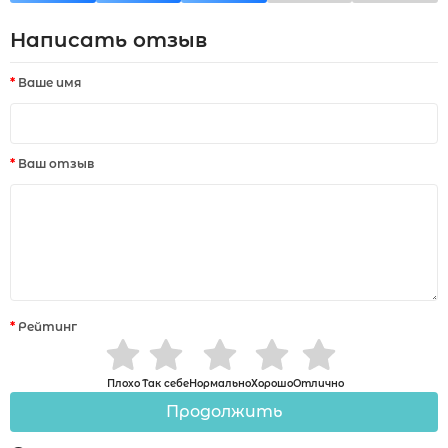
Написать отзыв
Ваше имя
Ваш отзыв
Рейтинг
Плохо
Так себе
Нормально
Хорошо
Отлично
Продолжить