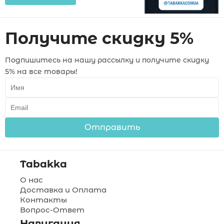
Получите скидку 5%
Подпишитесь на нашу рассылку и получите скидку
5% на все товары!
Отправить
Tabakka
О нас
Доставка и Оплата
Контакты
Вопрос-Ответ
Навигация