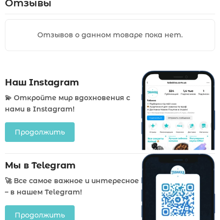
Отзывы
Отзывов о данном товаре пока нет.
Наш Instagram
💫 Откройте мир вдохновения с
нами в Instagram!
Продолжить
Мы в Telegram
🚀 Все самое важное и интересное
– в нашем Telegram!
Продолжить