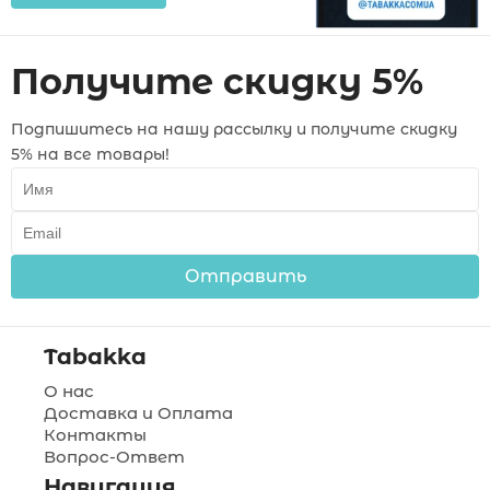
Получите скидку 5%
Подпишитесь на нашу рассылку и получите скидку
5% на все товары!
Отправить
Tabakka
О нас
Доставка и Оплата
Контакты
Вопрос-Ответ
Навигация