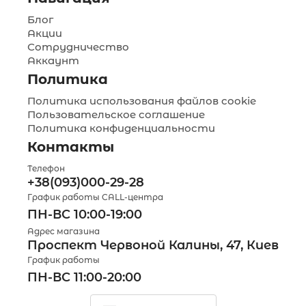
Блог
Акции
Сотрудничество
Аккаунт
Политика
Политика использования файлов cookie
Пользовательское соглашение
Политика конфиденциальности
Контакты
Телефон
+38(093)000-29-28
График работы CALL-центра
ПН-ВС 10:00-19:00
Адрес магазина
Проспект Червоной Калины, 47, Киев
График работы
ПН-ВС 11:00-20:00