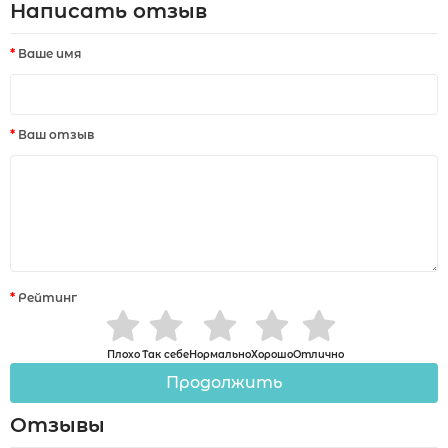
Написать отзыв
Ваше имя
Ваш отзыв
Рейтинг
Плохо
Так себе
Нормально
Хорошо
Отлично
Продолжить
Отзывы