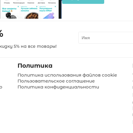
%
идку 5% на все товары!
Политика
Политика использования файлов cookie
Пользовательское соглашение
о
Политика конфиденциальности