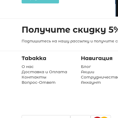
Получите скидку 5
Подпишитесь на нашу рассылку и получите ск
Tabakka
Навигация
О нас
Блог
Доставка и Оплата
Акции
Контакты
Сотрудничеств
Вопрос-Ответ
Аккаунт