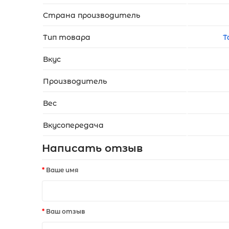
Страна производитель
Тип товара
Т
Вкус
Производитель
Вес
Вкусопередача
Написать отзыв
Ваше имя
Ваш отзыв