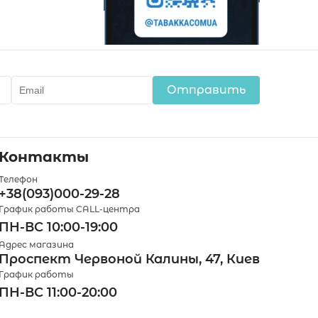
Отправить
Контакты
Телефон
+38(093)000-29-28
График работы CALL-центра
ПН-ВС 10:00-19:00
Адрес магазина
Проспект Червоной Калины, 47, Киев
График работы
ПН-ВС 11:00-20:00