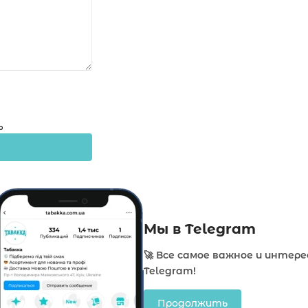
о
Мы в Telegram
🚀 Все самое важное и интере
Telegram!
Продолжить