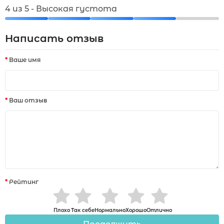
4 из 5 - Высокая густота
Написать отзыв
Ваше имя
Ваш отзыв
Рейтинг
Плохо
Так себе
Нормально
Хорошо
Отлично