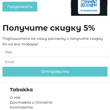
Продолжить
Получите скидку 5%
Подпишитесь на нашу рассылку и получите скидку
5% на все товары!
Отправить
Tabakka
О нас
Доставка и Оплата
Контакты