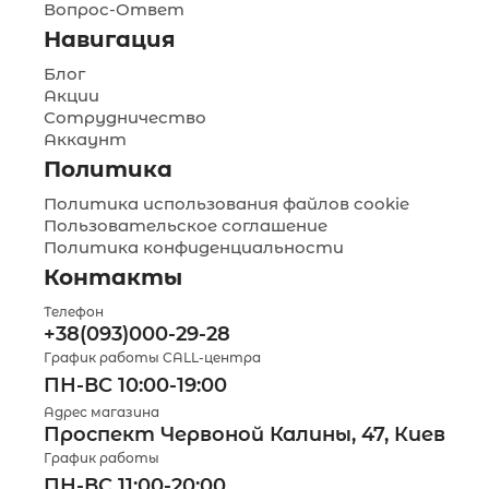
Вопрос-Ответ
Навигация
Блог
Акции
Сотрудничество
Аккаунт
Политика
Политика использования файлов cookie
Пользовательское соглашение
Политика конфиденциальности
Контакты
Телефон
+38(093)000-29-28
График работы CALL-центра
ПН-ВС 10:00-19:00
Адрес магазина
Проспект Червоной Калины, 47, Киев
График работы
ПН-ВС 11:00-20:00