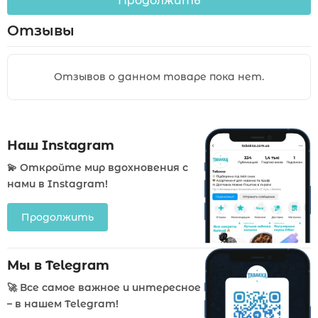
Продолжить
Отзывы
Отзывов о данном товаре пока нет.
Наш Instagram
💫 Откройте мир вдохновения с
нами в Instagram!
Продолжить
Мы в Telegram
🚀 Все самое важное и интересное
– в нашем Telegram!