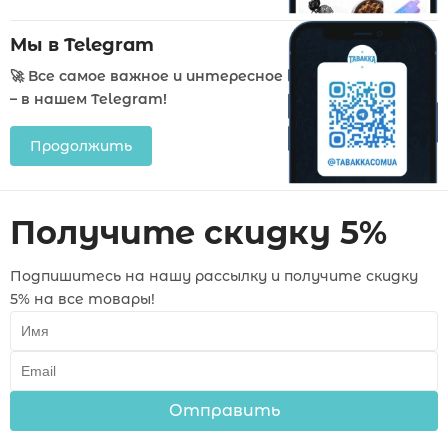
Мы в Telegram
🚀 Все самое важное и интересное
– в нашем Telegram!
Продолжить
Получите скидку 5%
Подпишитесь на нашу рассылку и получите скидку
5% на все товары!
Отправить