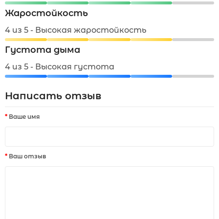
Жаростойкость
4 из 5 - Высокая жаростойкость
Густота дыма
4 из 5 - Высокая густота
Написать отзыв
Ваше имя
Ваш отзыв