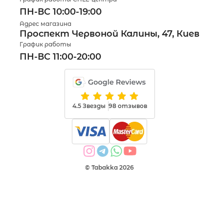
ПН-ВС 10:00-19:00
Адрес магазина
Проспект Червоной Калины, 47, Киев
График работы
ПН-ВС 11:00-20:00
4.5 Звезды
98 отзывов
© Tabakka 2026