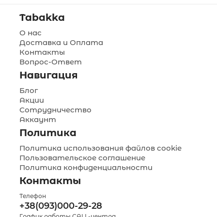
Tabakka
О нас
Доставка и Оплата
Контакты
Вопрос-Ответ
Навигация
Блог
Акции
Сотрудничество
Аккаунт
Политика
Политика использования файлов cookie
Пользовательское соглашение
Политика конфиденциальности
Контакты
Телефон
+38(093)000-29-28
График работы CALL-центра