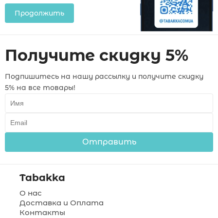
Продолжить
Получите скидку 5%
Подпишитесь на нашу рассылку и получите скидку
5% на все товары!
Отправить
Tabakka
О нас
Доставка и Оплата
Контакты