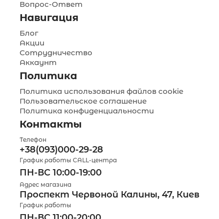
Вопрос-Ответ
Навигация
Блог
Акции
Сотрудничество
Аккаунт
Политика
Политика использования файлов cookie
Пользовательское соглашение
Политика конфиденциальности
Контакты
Телефон
+38(093)000-29-28
График работы CALL-центра
ПН-ВС 10:00-19:00
Адрес магазина
Проспект Червоной Калины, 47, Киев
График работы
ПН-ВС 11:00-20:00