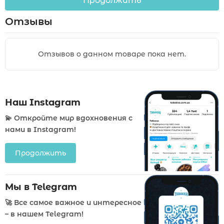
Продолжить
Отзывы
Отзывов о данном товаре пока нет.
Наш Instagram
💫 Откройте мир вдохновения с
нами в Instagram!
Продолжить
Мы в Telegram
🚀 Все самое важное и интересное
– в нашем Telegram!