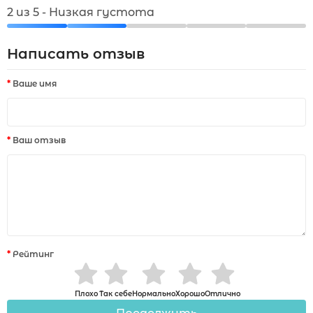
2 из 5 - Низкая густота
Написать отзыв
Ваше имя
Ваш отзыв
Рейтинг
Плохо
Так себе
Нормально
Хорошо
Отлично