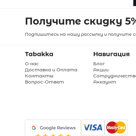
Получите скидку 5
Подпишитесь на нашу рассылку и получите ск
Tabakka
Навигация
О нас
Блог
Доставка и Оплата
Акции
Контакты
Сотрудничеств
Вопрос-Ответ
Аккаунт