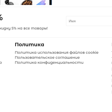
%
идку 5% на все товары!
Политика
Политика использования файлов cookie
Пользовательское соглашение
о
Политика конфиденциальности