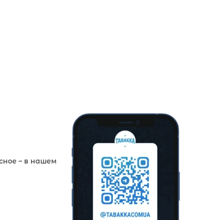
сное – в нашем