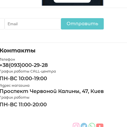
Отправить
Контакты
Телефон
+38(093)000-29-28
График работы CALL-центра
ПН-ВС 10:00-19:00
Адрес магазина
Проспект Червоной Калины, 47, Киев
График работы
ПН-ВС 11:00-20:00