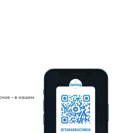
сное – в нашем