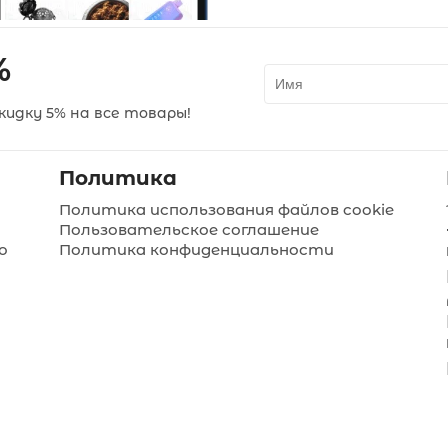
%
идку 5% на все товары!
Политика
Политика использования файлов cookie
Пользовательское соглашение
о
Политика конфиденциальности