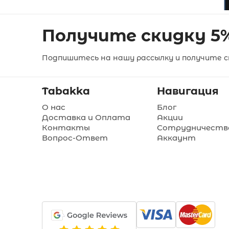
Получите скидку 5
Подпишитесь на нашу рассылку и получите ск
Tabakka
Навигация
О нас
Блог
Доставка и Оплата
Акции
Контакты
Сотрудничеств
Вопрос-Ответ
Аккаунт