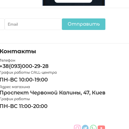
Отправить
Контакты
Телефон
+38(093)000-29-28
График работы CALL-центра
ПН-ВС 10:00-19:00
Адрес магазина
Проспект Червоной Калины, 47, Киев
График работы
ПН-ВС 11:00-20:00