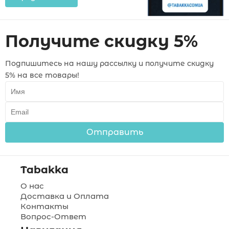
Получите скидку 5%
Подпишитесь на нашу рассылку и получите скидку
5% на все товары!
Отправить
Tabakka
О нас
Доставка и Оплата
Контакты
Вопрос-Ответ