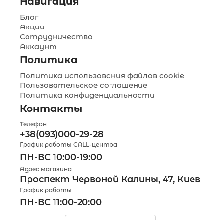
Навигация
Блог
Акции
Сотрудничество
Аккаунт
Политика
Политика использования файлов cookie
Пользовательское соглашение
Политика конфиденциальности
Контакты
Телефон
+38(093)000-29-28
График работы CALL-центра
ПН-ВС 10:00-19:00
Адрес магазина
Проспект Червоной Калины, 47, Киев
График работы
ПН-ВС 11:00-20:00