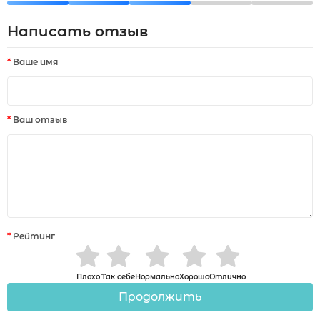
Написать отзыв
Ваше имя
Ваш отзыв
Рейтинг
Плохо
Так себе
Нормально
Хорошо
Отлично
Продолжить