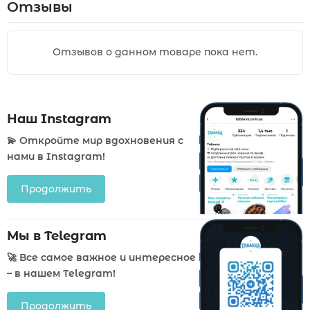
Отзывы
Отзывов о данном товаре пока нет.
Наш Instagram
💫 Откройте мир вдохновения с
нами в Instagram!
Продолжить
Мы в Telegram
🚀 Все самое важное и интересное
– в нашем Telegram!
Продолжить