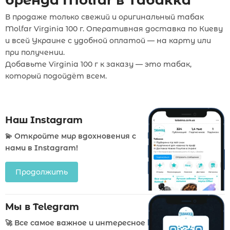
бренда Molfar в Табакка
В продаже только свежий и оригинальный табак
Molfar Virginia 100 г. Оперативная доставка по Киеву
и всей Украине с удобной оплатой — на карту или
при получении.
Добавьте Virginia 100 г к заказу — это табак,
который подойдёт всем.
Наш Instagram
💫 Откройте мир вдохновения с
нами в Instagram!
Продолжить
Мы в Telegram
🚀 Все самое важное и интересное