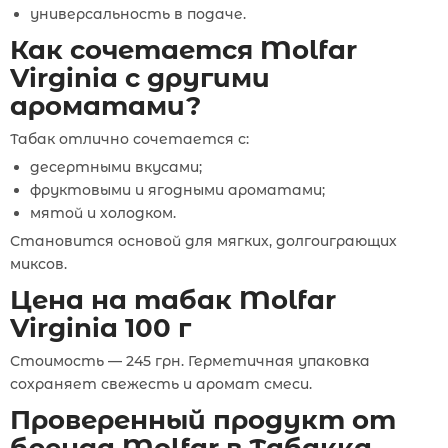
универсальность в подаче.
Как сочетается Molfar
Virginia с другими
ароматами?
Табак отлично сочетается с:
десертными вкусами;
фруктовыми и ягодными ароматами;
мятой и холодком.
Становится основой для мягких, долгоиграющих
миксов.
Цена на табак Molfar
Virginia 100 г
Стоимость — 245 грн. Герметичная упаковка
сохраняет свежесть и аромат смеси.
Проверенный продукт от