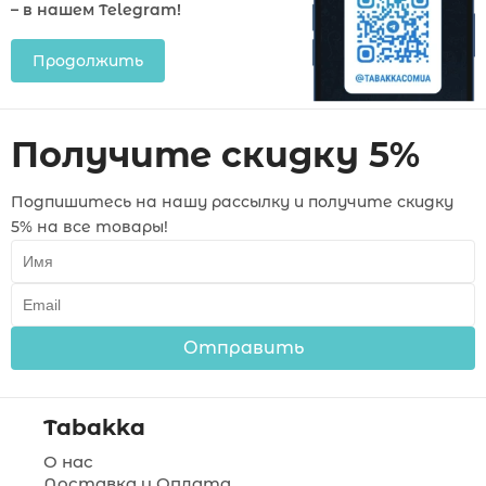
– в нашем Telegram!
Продолжить
Получите скидку 5%
Подпишитесь на нашу рассылку и получите скидку
5% на все товары!
Отправить
Tabakka
О нас
Доставка и Оплата