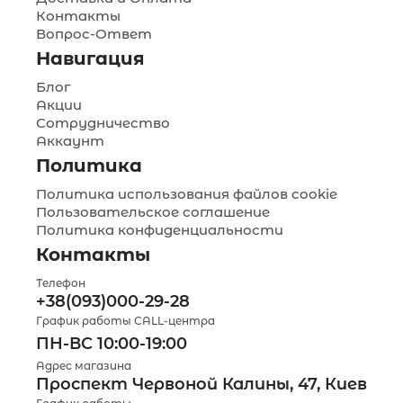
Контакты
Вопрос-Ответ
Навигация
Блог
Акции
Сотрудничество
Аккаунт
Политика
Политика использования файлов cookie
Пользовательское соглашение
Политика конфиденциальности
Контакты
Телефон
+38(093)000-29-28
График работы CALL-центра
ПН-ВС 10:00-19:00
Адрес магазина
Проспект Червоной Калины, 47, Киев