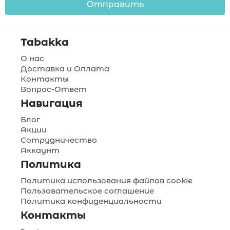
Отправить
Tabakka
О нас
Доставка и Оплата
Контакты
Вопрос-Ответ
Навигация
Блог
Акции
Сотрудничество
Аккаунт
Политика
Политика использования файлов cookie
Пользовательское соглашение
Политика конфиденциальности
Контакты