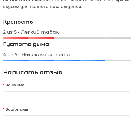
вкусом для полного наслаждения.
Крепость
2 из 5 - Лёгкий табак
Густота дыма
4 из 5 - Высокая густота
Написать отзыв
Ваше имя
Ваш отзыв