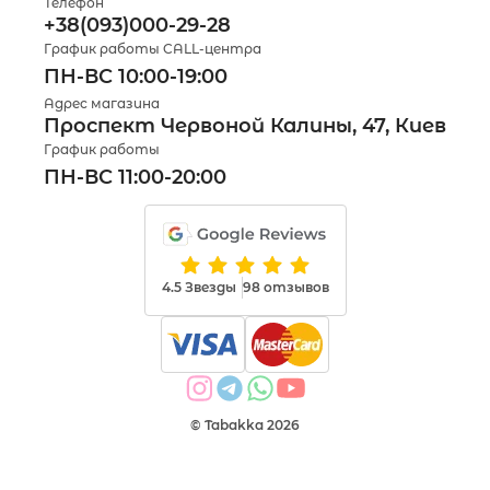
Телефон
+38(093)000-29-28
График работы CALL-центра
ПН-ВС 10:00-19:00
Адрес магазина
Проспект Червоной Калины, 47, Киев
График работы
ПН-ВС 11:00-20:00
4.5 Звезды
98 отзывов
© Tabakka 2026