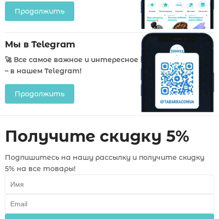
Продолжить
Мы в Telegram
🚀 Все самое важное и интересное
– в нашем Telegram!
Продолжить
Получите скидку 5%
Подпишитесь на нашу рассылку и получите скидку
5% на все товары!