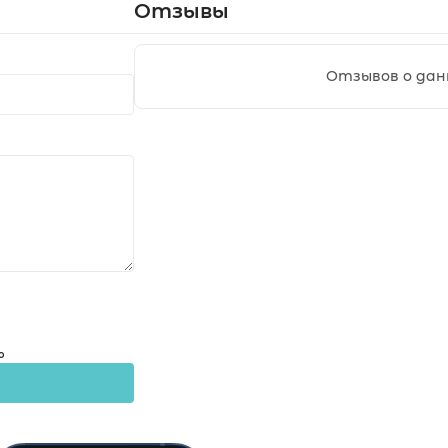
Отзывы
Отзывов о дан
о