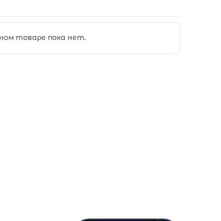
ном товаре пока нет.