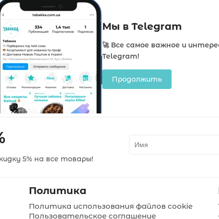
Мы в Telegram
🚀 Все самое важное и интере
Telegram!
Продолжить
%
идку 5% на все товары!
Политика
Политика использования файлов cookie
Пользовательское соглашение