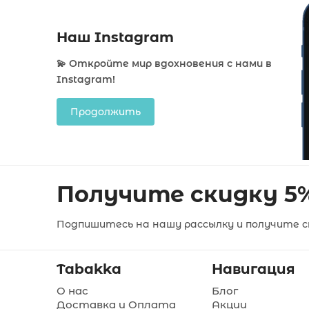
Наш Instagram
💫 Откройте мир вдохновения с нами в
Instagram!
Продолжить
Получите скидку 5
Подпишитесь на нашу рассылку и получите ск
Tabakka
Навигация
О нас
Блог
Доставка и Оплата
Акции