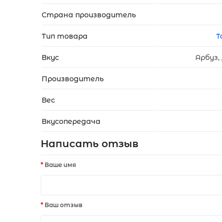
Страна производитель
Тип товара
Т
Вкус
Арбуз,
Производитель
Вес
Вкусопередача
Написать отзыв
Ваше имя
Ваш отзыв