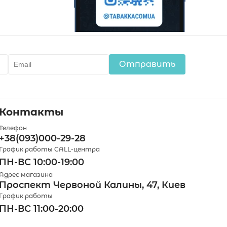
Отправить
Контакты
Телефон
+38(093)000-29-28
График работы CALL-центра
ПН-ВС 10:00-19:00
Адрес магазина
Проспект Червоной Калины, 47, Киев
График работы
ПН-ВС 11:00-20:00