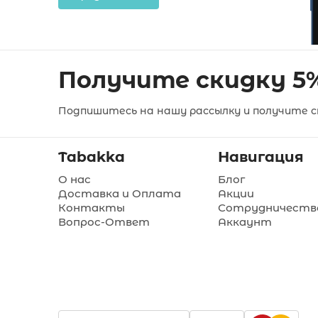
Получите скидку 5
Подпишитесь на нашу рассылку и получите ск
Tabakka
Навигация
О нас
Блог
Доставка и Оплата
Акции
Контакты
Сотрудничеств
Вопрос-Ответ
Аккаунт