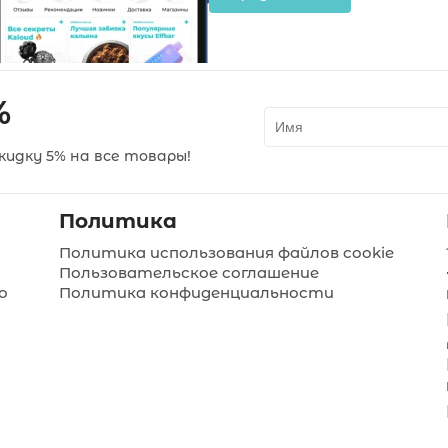
%
идку 5% на все товары!
Политика
Политика использования файлов cookie
Пользовательское соглашение
о
Политика конфиденциальности