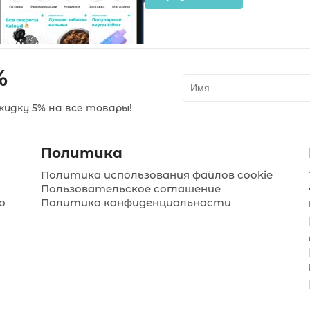
%
идку 5% на все товары!
Политика
Политика использования файлов cookie
Пользовательское соглашение
о
Политика конфиденциальности