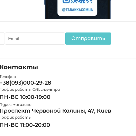
Отправить
Контакты
Телефон
+38(093)000-29-28
График работы CALL-центра
ПН-ВС 10:00-19:00
Адрес магазина
Проспект Червоной Калины, 47, Киев
График работы
ПН-ВС 11:00-20:00