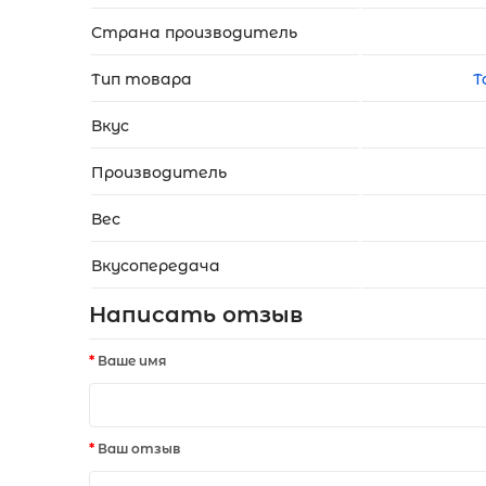
Страна производитель
Тип товара
Т
Вкус
Производитель
Вес
Вкусопередача
Написать отзыв
Ваше имя
Ваш отзыв