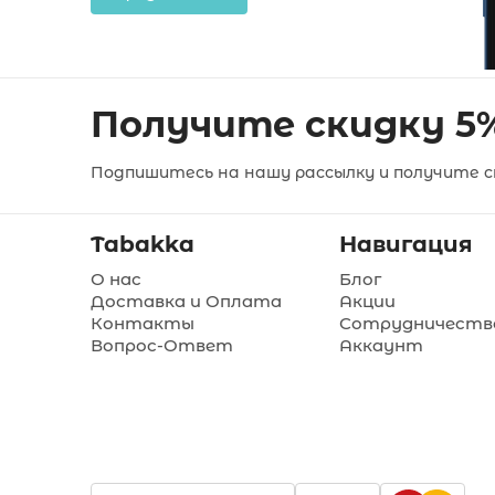
Получите скидку 5
Подпишитесь на нашу рассылку и получите ск
Tabakka
Навигация
О нас
Блог
Доставка и Оплата
Акции
Контакты
Сотрудничеств
Вопрос-Ответ
Аккаунт