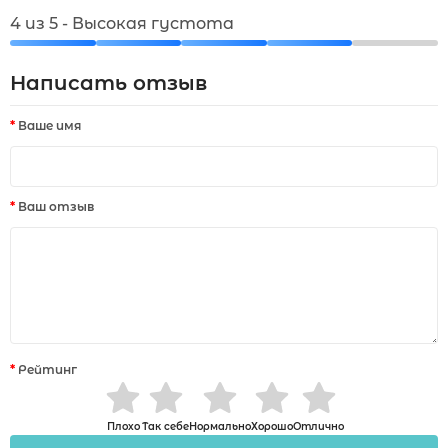
4 из 5 - Высокая густота
Написать отзыв
Ваше имя
Ваш отзыв
Рейтинг
Плохо
Так себе
Нормально
Хорошо
Отлично