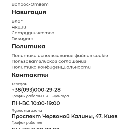
Вопрос-Ответ
Навигация
Блог
Акции
Сотрудничество
Аккаунт
Политика
Политика использования файлов cookie
Пользовательское соглашение
Политика конфиденциальности
Контакты
Телефон
+38(093)000-29-28
График работы CALL-центра
ПН-ВС 10:00-19:00
Адрес магазина
Проспект Червоной Калины, 47, Киев
График работы