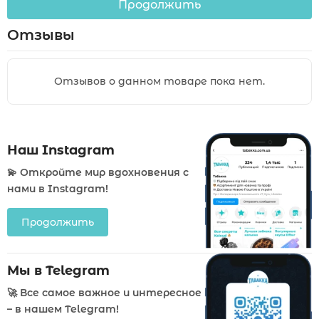
Продолжить
Отзывы
Отзывов о данном товаре пока нет.
Наш Instagram
💫 Откройте мир вдохновения с
нами в Instagram!
Продолжить
Мы в Telegram
🚀 Все самое важное и интересное
– в нашем Telegram!