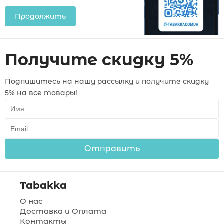
Продолжить
Получите скидку 5%
Подпишитесь на нашу рассылку и получите скидку
5% на все товары!
Отправить
Tabakka
О нас
Доставка и Оплата
Контакты