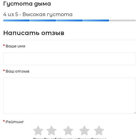
Густота дыма
4 из 5 - Высокая густота
Написать отзыв
Ваше имя
Ваш отзыв
Рейтинг