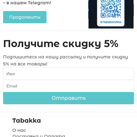
– в нашем Telegram!
Продолжить
Получите скидку 5%
Подпишитесь на нашу рассылку и получите скидку
5% на все товары!
Отправить
Tabakka
О нас
Доставка и Оплата