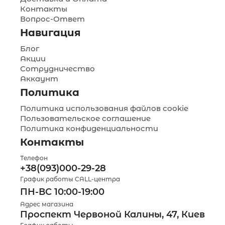
Контакты
Вопрос-Ответ
Навигация
Блог
Акции
Сотрудничество
Аккаунт
Политика
Политика использования файлов cookie
Пользовательское соглашение
Политика конфиденциальности
Контакты
Телефон
+38(093)000-29-28
График работы CALL-центра
ПН-ВС 10:00-19:00
Адрес магазина
Проспект Червоной Калины, 47, Киев