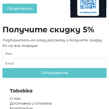
Продолжить
Получите скидку 5%
Подпишитесь на нашу рассылку и получите скидку
5% на все товары!
Отправить
Tabakka
О нас
Доставка и Оплата
Контакты