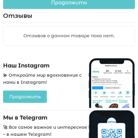
Продолжить
Отзывы
Отзывов о данном товаре пока нет.
Наш Instagram
💫 Откройте мир вдохновения с
нами в Instagram!
Продолжить
Мы в Telegram
🚀 Все самое важное и интересное
– в нашем Telegram!