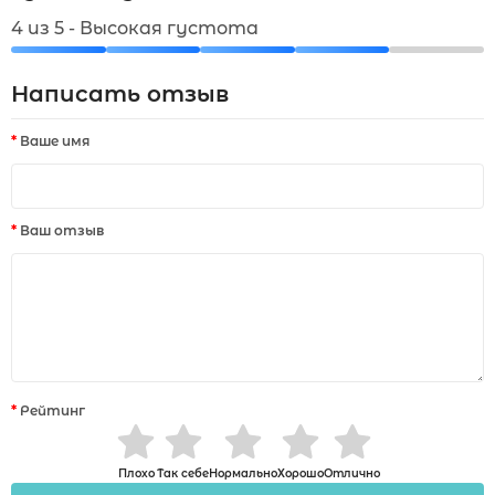
4 из 5 - Высокая густота
Написать отзыв
Ваше имя
Ваш отзыв
Рейтинг
Плохо
Так себе
Нормально
Хорошо
Отлично