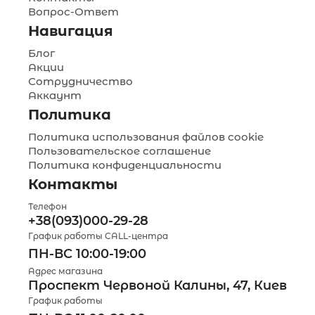
Вопрос-Ответ
Навигация
Блог
Акции
Сотрудничество
Аккаунт
Политика
Политика использования файлов cookie
Пользовательское соглашение
Политика конфиденциальности
Контакты
Телефон
+38(093)000-29-28
График работы CALL-центра
ПН-ВС 10:00-19:00
Адрес магазина
Проспект Червоной Калины, 47, Киев
График работы