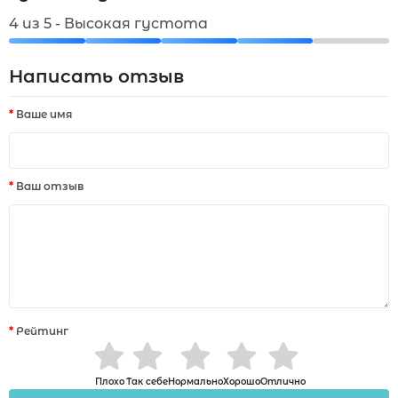
4 из 5 - Высокая густота
Написать отзыв
Ваше имя
Ваш отзыв
Рейтинг
Плохо
Так себе
Нормально
Хорошо
Отлично