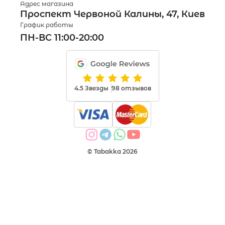
Адрес магазина
Проспект Червоной Калины, 47, Киев
График работы
ПН-ВС 11:00-20:00
4.5 Звезды
98 отзывов
© Tabakka 2026