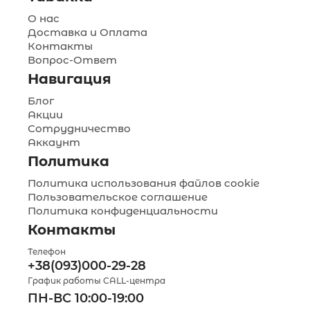
О нас
Доставка и Оплата
Контакты
Вопрос-Ответ
Навигация
Блог
Акции
Сотрудничество
Аккаунт
Политика
Политика использования файлов cookie
Пользовательское соглашение
Политика конфиденциальности
Контакты
Телефон
+38(093)000-29-28
График работы CALL-центра
ПН-ВС 10:00-19:00