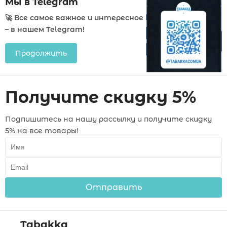
Мы в Telegram
🚀 Все самое важное и интересное
– в нашем Telegram!
Продолжить
Получите скидку 5%
Подпишитесь на нашу рассылку и получите скидку
5% на все товары!
Отправить
Tabakka