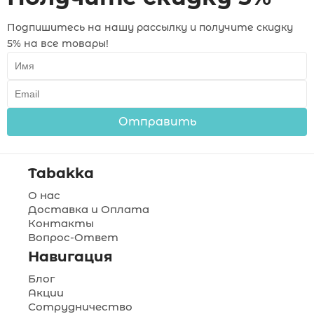
Подпишитесь на нашу рассылку и получите скидку
5% на все товары!
Отправить
Tabakka
О нас
Доставка и Оплата
Контакты
Вопрос-Ответ
Навигация
Блог
Акции
Сотрудничество