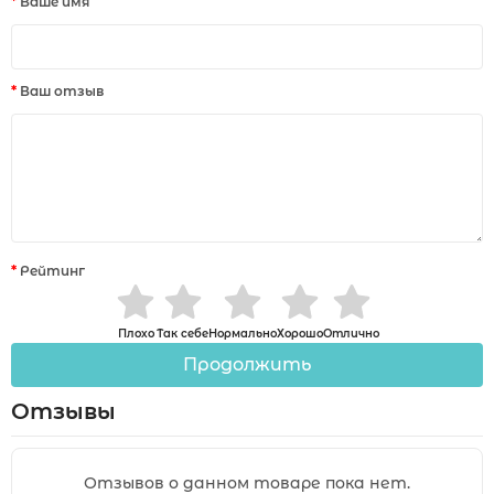
Ваше имя
Ваш отзыв
Рейтинг
Плохо
Так себе
Нормально
Хорошо
Отлично
Продолжить
Отзывы
Отзывов о данном товаре пока нет.