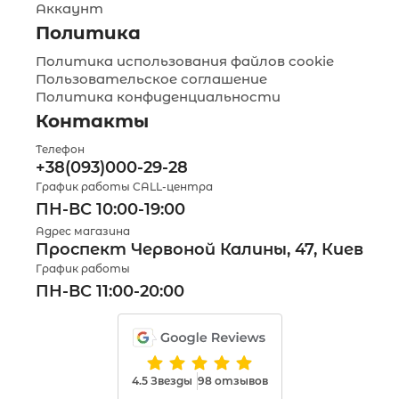
Аккаунт
Политика
Политика использования файлов cookie
Пользовательское соглашение
Политика конфиденциальности
Контакты
Телефон
+38(093)000-29-28
График работы CALL-центра
ПН-ВС 10:00-19:00
Адрес магазина
Проспект Червоной Калины, 47, Киев
График работы
ПН-ВС 11:00-20:00
4.5 Звезды
98 отзывов