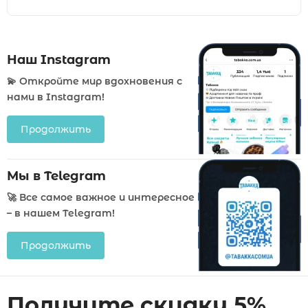
Наш Instagram
💫 Откройте мир вдохновения с
нами в Instagram!
Продолжить
Мы в Telegram
🚀 Все самое важное и интересное
– в нашем Telegram!
Продолжить
Получите скидку 5%