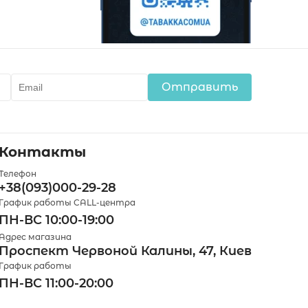
Отправить
Контакты
Телефон
+38(093)000-29-28
График работы CALL-центра
ПН-ВС 10:00-19:00
Адрес магазина
Проспект Червоной Калины, 47, Киев
График работы
ПН-ВС 11:00-20:00