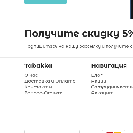
Получите скидку 5
Подпишитесь на нашу рассылку и получите ск
Tabakka
Навигация
О нас
Блог
Доставка и Оплата
Акции
Контакты
Сотрудничеств
Вопрос-Ответ
Аккаунт