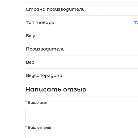
Страна производитель
Тип товара
Т
Вкус
Производитель
Вес
Вкусопередача
Написать отзыв
Ваше имя
Ваш отзыв