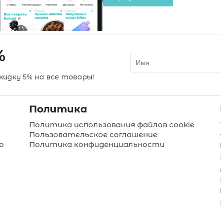
%
идку 5% на все товары!
Политика
Политика использования файлов cookie
Пользовательское соглашение
о
Политика конфиденциальности