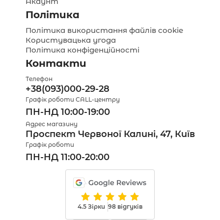
Акаунт
Політика
Політика використання файлів cookie
Користувацька угода
Політика конфіденційності
Контакти
Телефон
+38(093)000-29-28
Графік роботи CALL-центру
ПН-НД 10:00-19:00
Адрес магазину
Проспект Червоної Калині, 47, Київ
Графік роботи
ПН-НД 11:00-20:00
4.5 Зірки
98 відгуків