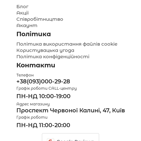
Блог
Акції
Співробітництво
Акаунт
Політика
Політика використання файлів cookie
Користувацька угода
Політика конфіденційності
Контакти
Телефон
+38(093)000-29-28
Графік роботи CALL-центру
ПН-НД 10:00-19:00
Адрес магазину
Проспект Червоної Калині, 47, Київ
Графік роботи
ПН-НД 11:00-20:00