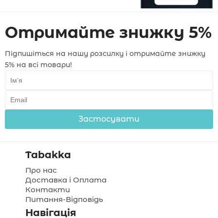
Отримайте знижку 5%
Підпишіться на нашу розсилку і отримайте знижку
5% на всі товари!
Застосувати
Tabakka
Про нас
Доставка і Оплата
Контакти
Питання-Відповідь
Навігація