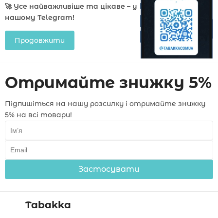
🚀 Усе найважливіше та цікаве – у
нашому Telegram!
Продовжити
Отримайте знижку 5%
Підпишіться на нашу розсилку і отримайте знижку
5% на всі товари!
Застосувати
Tabakka