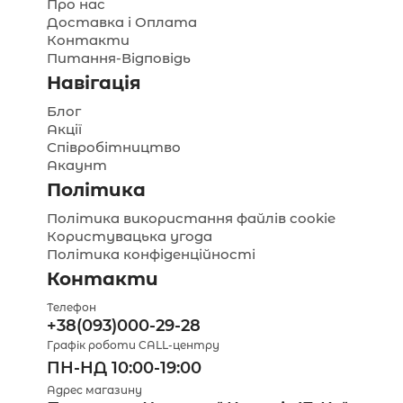
Про нас
Доставка і Оплата
Контакти
Питання-Відповідь
Навігація
Блог
Акції
Співробітництво
Акаунт
Політика
Політика використання файлів cookie
Користувацька угода
Політика конфіденційності
Контакти
Телефон
+38(093)000-29-28
Графік роботи CALL-центру
ПН-НД 10:00-19:00
Адрес магазину