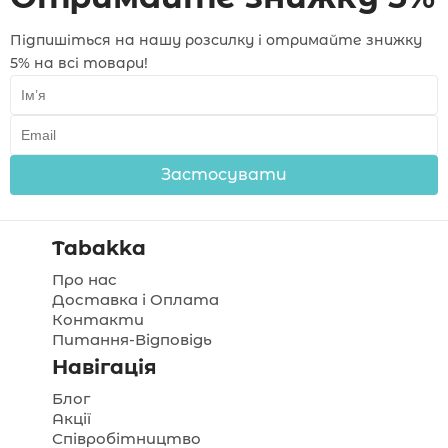
Підпишіться на нашу розсилку і отримайте знижку
5% на всі товари!
Застосувати
Tabakka
Про нас
Доставка і Оплата
Контакти
Питання-Відповідь
Навігація
Блог
Акції
Співробітництво