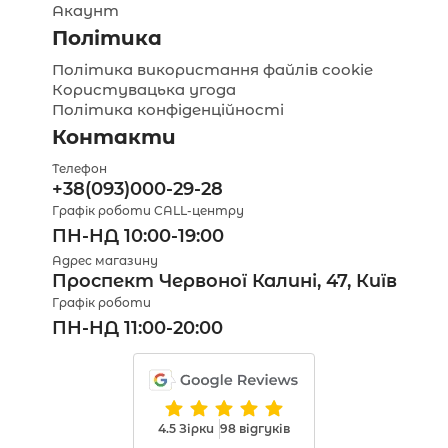
Акаунт
Політика
Політика використання файлів cookie
Користувацька угода
Політика конфіденційності
Контакти
Телефон
+38(093)000-29-28
Графік роботи CALL-центру
ПН-НД 10:00-19:00
Адрес магазину
Проспект Червоної Калині, 47, Київ
Графік роботи
ПН-НД 11:00-20:00
4.5 Зірки
98 відгуків