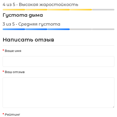
4 из 5 - Высокая жаростойкость
Густота дыма
3 из 5 - Средняя густота
Написать отзыв
Ваше имя
Ваш отзыв
Рейтинг