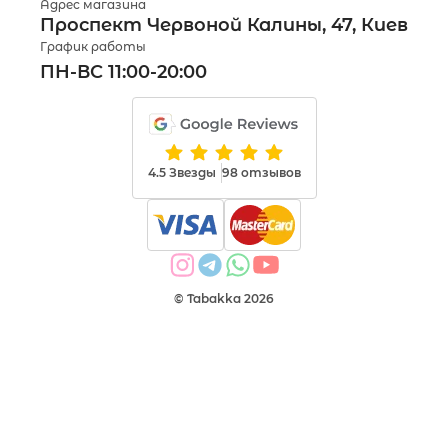
Адрес магазина
Проспект Червоной Калины, 47, Киев
График работы
ПН-ВС 11:00-20:00
4.5 Звезды
98 отзывов
© Tabakka 2026