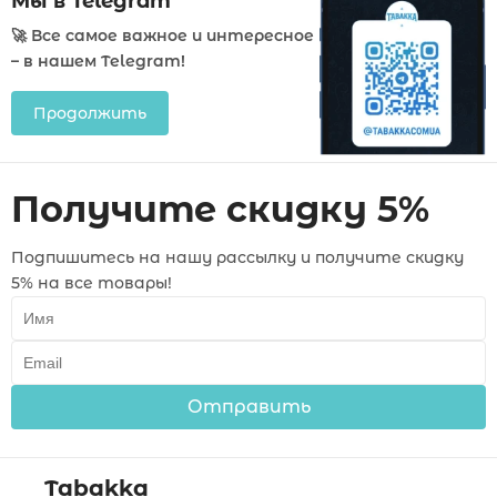
Мы в Telegram
🚀 Все самое важное и интересное
– в нашем Telegram!
Продолжить
Получите скидку 5%
Подпишитесь на нашу рассылку и получите скидку
5% на все товары!
Отправить
Tabakka