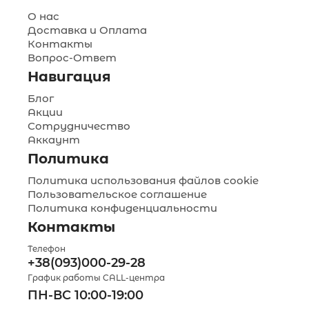
О нас
Доставка и Оплата
Контакты
Вопрос-Ответ
Навигация
Блог
Акции
Сотрудничество
Аккаунт
Политика
Политика использования файлов cookie
Пользовательское соглашение
Политика конфиденциальности
Контакты
Телефон
+38(093)000-29-28
График работы CALL-центра
ПН-ВС 10:00-19:00