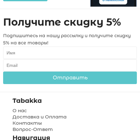
Получите скидку 5%
Подпишитесь на нашу рассылку и получите скидку
5% на все товары!
Отправить
Tabakka
О нас
Доставка и Оплата
Контакты
Вопрос-Ответ
Навигация