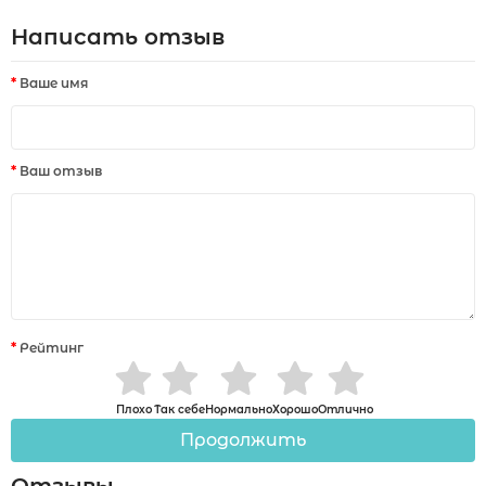
Написать отзыв
Ваше имя
Ваш отзыв
Рейтинг
Плохо
Так себе
Нормально
Хорошо
Отлично
Продолжить