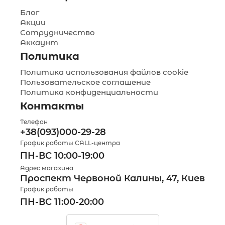
Блог
Акции
Сотрудничество
Аккаунт
Политика
Политика использования файлов cookie
Пользовательское соглашение
Политика конфиденциальности
Контакты
Телефон
+38(093)000-29-28
График работы CALL-центра
ПН-ВС 10:00-19:00
Адрес магазина
Проспект Червоной Калины, 47, Киев
График работы
ПН-ВС 11:00-20:00