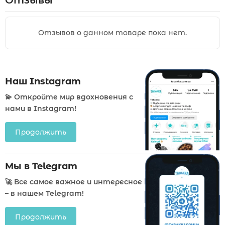
Отзывы
Отзывов о данном товаре пока нет.
Наш Instagram
💫 Откройте мир вдохновения с
нами в Instagram!
Продолжить
Мы в Telegram
🚀 Все самое важное и интересное
– в нашем Telegram!
Продолжить