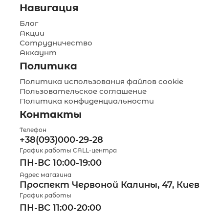
Навигация
Блог
Акции
Сотрудничество
Аккаунт
Политика
Политика использования файлов cookie
Пользовательское соглашение
Политика конфиденциальности
Контакты
Телефон
+38(093)000-29-28
График работы CALL-центра
ПН-ВС 10:00-19:00
Адрес магазина
Проспект Червоной Калины, 47, Киев
График работы
ПН-ВС 11:00-20:00