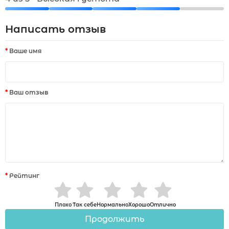
Написать отзыв
Ваше имя
Ваш отзыв
Рейтинг
Плохо
Так себе
Нормально
Хорошо
Отлично
Продолжить