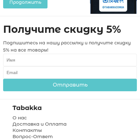
Продолжить
Получите скидку 5%
Подпишитесь на нашу рассылку и получите скидку
5% на все товары!
Отправить
Tabakka
О нас
Доставка и Оплата
Контакты
Вопрос-Ответ