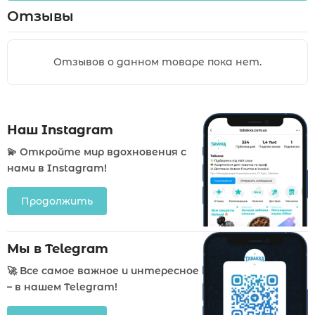
Отзывы
Отзывов о данном товаре пока нет.
Наш Instagram
💫 Откройте мир вдохновения с
нами в Instagram!
Продолжить
Мы в Telegram
🚀 Все самое важное и интересное
– в нашем Telegram!