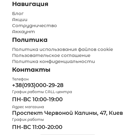
Навигация
Блог
Акции
Сотрудничество
Аккаунт
Политика
Политика использования файлов cookie
Пользовательское соглашение
Политика конфиденциальности
Контакты
Телефон
+38(093)000-29-28
График работы CALL-центра
ПН-ВС 10:00-19:00
Адрес магазина
Проспект Червоной Калины, 47, Киев
График работы
ПН-ВС 11:00-20:00