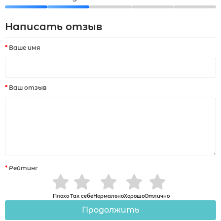
Написать отзыв
Ваше имя
Ваш отзыв
Рейтинг
Плохо
Так себе
Нормально
Хорошо
Отлично
Продолжить