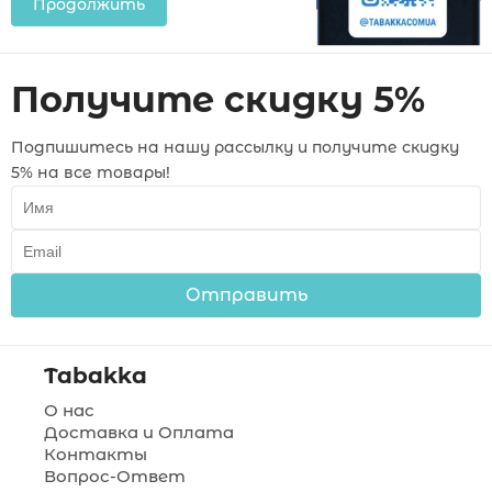
Продолжить
Получите скидку 5%
Подпишитесь на нашу рассылку и получите скидку
5% на все товары!
Отправить
Tabakka
О нас
Доставка и Оплата
Контакты
Вопрос-Ответ