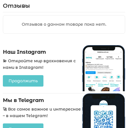
Отзывы
Отзывов о данном товаре пока нет.
Наш Instagram
💫 Откройте мир вдохновения с
нами в Instagram!
Продолжить
Мы в Telegram
🚀 Все самое важное и интересное
– в нашем Telegram!