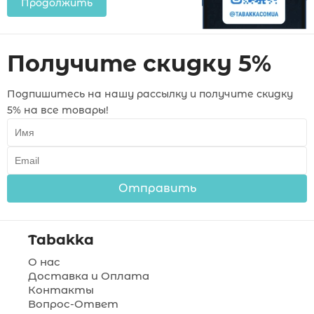
Продолжить
Получите скидку 5%
Подпишитесь на нашу рассылку и получите скидку
5% на все товары!
Отправить
Tabakka
О нас
Доставка и Оплата
Контакты
Вопрос-Ответ