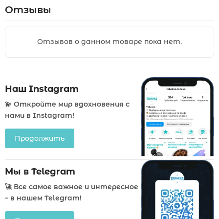
Отзывы
Отзывов о данном товаре пока нет.
Наш Instagram
💫 Откройте мир вдохновения с
нами в Instagram!
Продолжить
Мы в Telegram
🚀 Все самое важное и интересное
– в нашем Telegram!