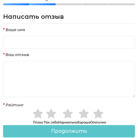
Написать отзыв
Ваше имя
Ваш отзыв
Рейтинг
Плохо
Так себе
Нормально
Хорошо
Отлично
Продолжить