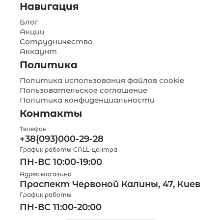
Навигация
Блог
Акции
Сотрудничество
Аккаунт
Политика
Политика использования файлов cookie
Пользовательское соглашение
Политика конфиденциальности
Контакты
Телефон
+38(093)000-29-28
График работы CALL-центра
ПН-ВС 10:00-19:00
Адрес магазина
Проспект Червоной Калины, 47, Киев
График работы
ПН-ВС 11:00-20:00