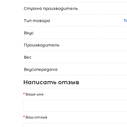
Страна производитель
Тип товара
Т
Вкус
Производитель
Вес
Вкусопередача
Написать отзыв
Ваше имя
Ваш отзыв