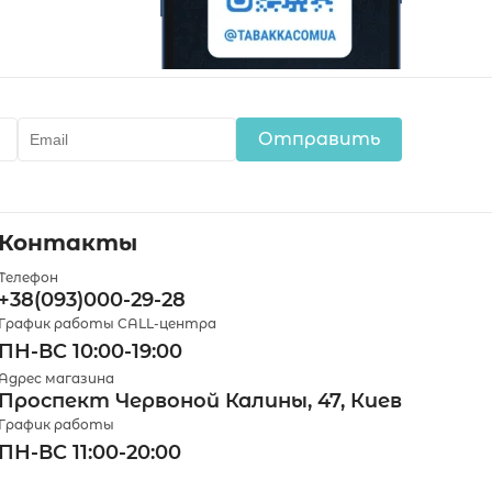
Отправить
Контакты
Телефон
+38(093)000-29-28
График работы CALL-центра
ПН-ВС 10:00-19:00
Адрес магазина
Проспект Червоной Калины, 47, Киев
График работы
ПН-ВС 11:00-20:00