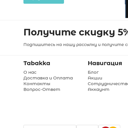
Получите скидку 5
Подпишитесь на нашу рассылку и получите ск
Tabakka
Навигация
О нас
Блог
Доставка и Оплата
Акции
Контакты
Сотрудничеств
Вопрос-Ответ
Аккаунт