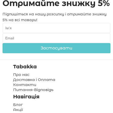
Отримайте знижку 5%
Підпишіться на нашу розсилку і отримайте знижку
5% на всі товари!
Застосувати
Tabakka
Про нас
Доставка і Оплата
Контакти
Питання-Відповідь
Навігація
Блог
Акції