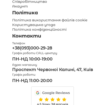
Співробітництво
Акаунт
Політика
Політика використання файлів cookie
Користувацька угода
Політика конфіденційності
Контакти
Телефон
+38(093)000-29-28
Графік роботи CALL-центру
ПН-НД 10:00-19:00
Адрес магазину
Проспект Червоної Калині, 47, Київ
Графік роботи
ПН-НД 11:00-20:00
4.5 Зірки
98 відгуків