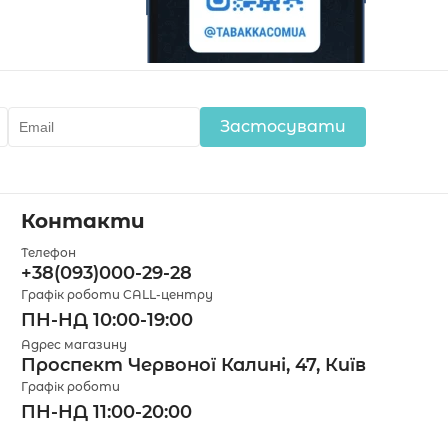
Застосувати
Контакти
Телефон
+38(093)000-29-28
Графік роботи CALL-центру
ПН-НД 10:00-19:00
Адрес магазину
Проспект Червоної Калині, 47, Київ
Графік роботи
ПН-НД 11:00-20:00