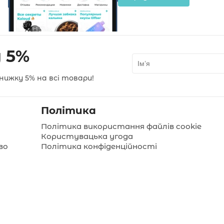
 5%
нижку 5% на всі товари!
Політика
Політика використання файлів cookie
Користувацька угода
во
Політика конфіденційності