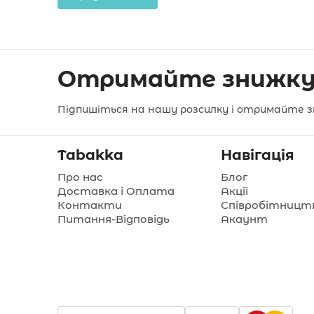
Отримайте знижку
Підпишіться на нашу розсилку і отримайте з
Tabakka
Навігація
Про нас
Блог
Доставка і Оплата
Акції
Контакти
Співробітницт
Питання-Відповідь
Акаунт