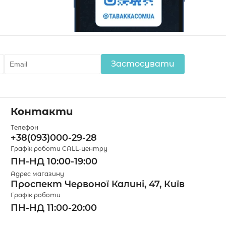
Застосувати
Контакти
Телефон
+38(093)000-29-28
Графік роботи CALL-центру
ПН-НД 10:00-19:00
Адрес магазину
Проспект Червоної Калині, 47, Київ
Графік роботи
ПН-НД 11:00-20:00