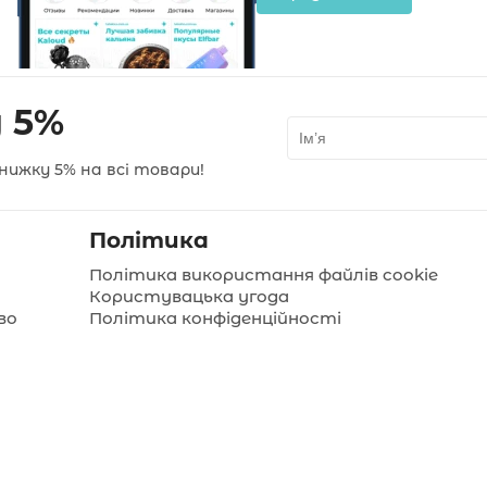
 5%
нижку 5% на всі товари!
Політика
Політика використання файлів cookie
Користувацька угода
во
Політика конфіденційності