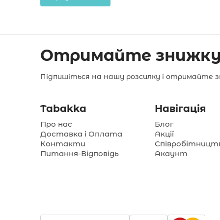
Отримайте знижку
Підпишіться на нашу розсилку і отримайте з
Tabakka
Навігація
Про нас
Блог
Доставка і Оплата
Акції
Контакти
Співробітницт
Питання-Відповідь
Акаунт