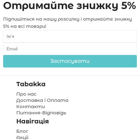
Отримайте знижку 5%
Підпишіться на нашу розсилку і отримайте знижку
5% на всі товари!
Застосувати
Tabakka
Про нас
Доставка і Оплата
Контакти
Питання-Відповідь
Навігація
Блог
Акції