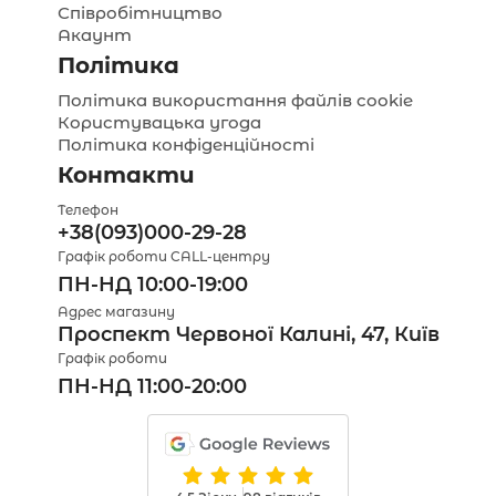
Співробітництво
Акаунт
Політика
Політика використання файлів cookie
Користувацька угода
Політика конфіденційності
Контакти
Телефон
+38(093)000-29-28
Графік роботи CALL-центру
ПН-НД 10:00-19:00
Адрес магазину
Проспект Червоної Калині, 47, Київ
Графік роботи
ПН-НД 11:00-20:00