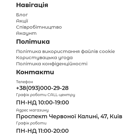
Навігація
Блог
Акції
Співробітництво
Акаунт
Політика
Політика використання файлів cookie
Користувацька угода
Політика конфіденційності
Контакти
Телефон
+38(093)000-29-28
Графік роботи CALL-центру
ПН-НД 10:00-19:00
Адрес магазину
Проспект Червоної Калині, 47, Київ
Графік роботи
ПН-НД 11:00-20:00