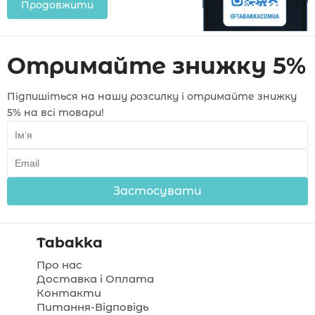
Продовжити
Отримайте знижку 5%
Підпишіться на нашу розсилку і отримайте знижку
5% на всі товари!
Застосувати
Tabakka
Про нас
Доставка і Оплата
Контакти
Питання-Відповідь