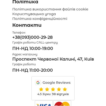
Політика
Політика використання файлів cookie
Користувацька угода
Політика конфіденційності
Контакти
Телефон
+38(093)000-29-28
Графік роботи CALL-центру
ПН-НД 10:00-19:00
Адрес магазину
Проспект Червоної Калині, 47, Київ
Графік роботи
ПН-НД 11:00-20:00
4.5 Зірки
98 відгуків