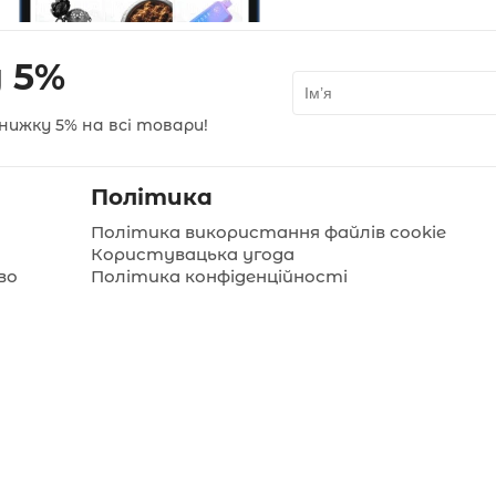
 5%
нижку 5% на всі товари!
Політика
Політика використання файлів cookie
Користувацька угода
во
Політика конфіденційності