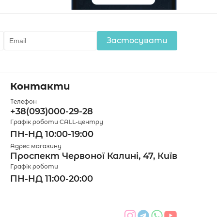
Застосувати
Контакти
Телефон
+38(093)000-29-28
Графік роботи CALL-центру
ПН-НД 10:00-19:00
Адрес магазину
Проспект Червоної Калині, 47, Київ
Графік роботи
ПН-НД 11:00-20:00