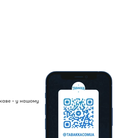
ікаве – у нашому