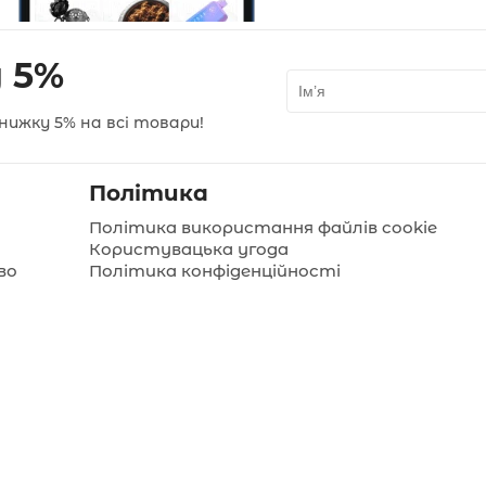
 5%
нижку 5% на всі товари!
Політика
Політика використання файлів cookie
Користувацька угода
во
Політика конфіденційності