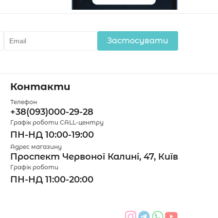
Застосувати
Контакти
Телефон
+38(093)000-29-28
Графік роботи CALL-центру
ПН-НД 10:00-19:00
Адрес магазину
Проспект Червоної Калині, 47, Київ
Графік роботи
ПН-НД 11:00-20:00