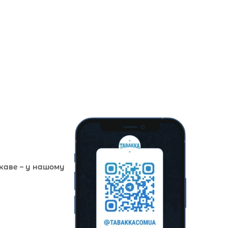
ікаве – у нашому