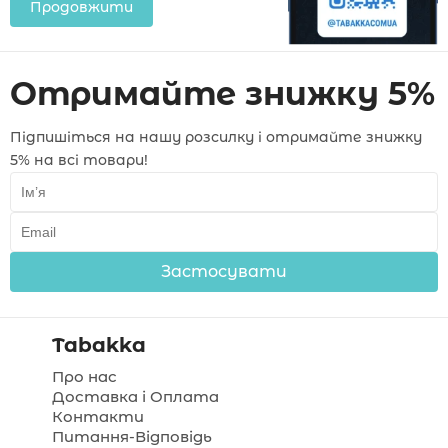
Продовжити
Отримайте знижку 5%
Підпишіться на нашу розсилку і отримайте знижку
5% на всі товари!
Застосувати
Tabakka
Про нас
Доставка і Оплата
Контакти
Питання-Відповідь