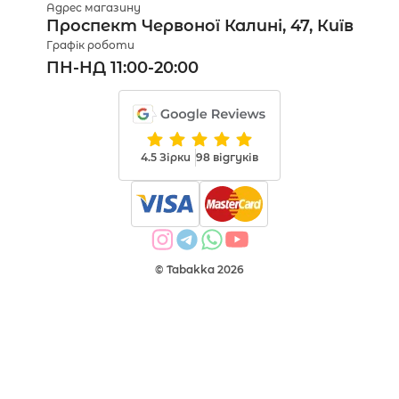
Адрес магазину
Проспект Червоної Калині, 47, Київ
Графік роботи
ПН-НД 11:00-20:00
4.5 Зірки
98 відгуків
© Tabakka 2026