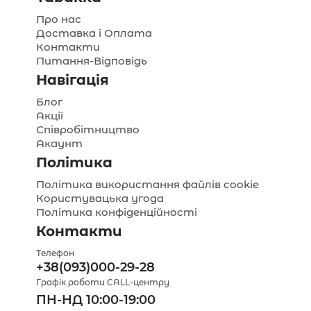
Про нас
Доставка і Оплата
Контакти
Питання-Відповідь
Навігація
Блог
Акції
Співробітництво
Акаунт
Політика
Політика використання файлів cookie
Користувацька угода
Політика конфіденційності
Контакти
Телефон
+38(093)000-29-28
Графік роботи CALL-центру
ПН-НД 10:00-19:00