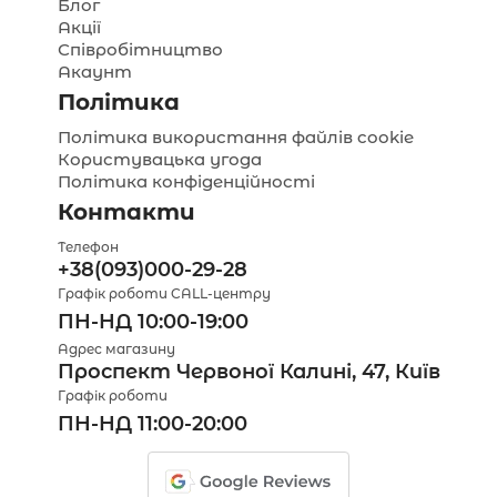
Блог
Акції
Співробітництво
Акаунт
Політика
Політика використання файлів cookie
Користувацька угода
Політика конфіденційності
Контакти
Телефон
+38(093)000-29-28
Графік роботи CALL-центру
ПН-НД 10:00-19:00
Адрес магазину
Проспект Червоної Калині, 47, Київ
Графік роботи
ПН-НД 11:00-20:00