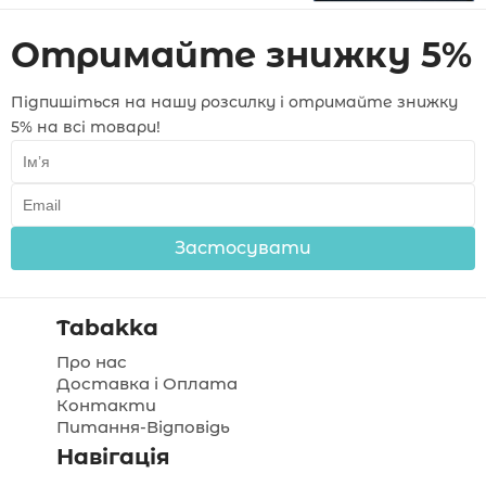
Отримайте знижку 5%
Підпишіться на нашу розсилку і отримайте знижку
5% на всі товари!
Застосувати
Tabakka
Про нас
Доставка і Оплата
Контакти
Питання-Відповідь
Навігація