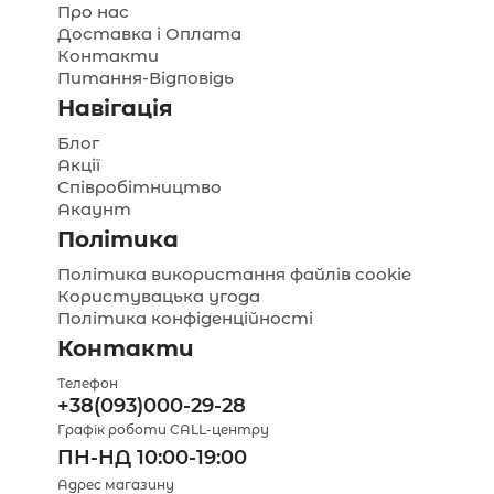
Про нас
Доставка і Оплата
Контакти
Питання-Відповідь
Навігація
Блог
Акції
Співробітництво
Акаунт
Політика
Політика використання файлів cookie
Користувацька угода
Політика конфіденційності
Контакти
Телефон
+38(093)000-29-28
Графік роботи CALL-центру
ПН-НД 10:00-19:00
Адрес магазину