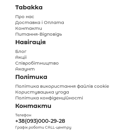
Tabakka
Про нас
Доставка і Оплата
Контакти
Питання-Відповідь
Навігація
Блог
Акції
Співробітництво
Акаунт
Політика
Політика використання файлів cookie
Користувацька угода
Політика конфіденційності
Контакти
Телефон
+38(093)000-29-28
Графік роботи CALL-центру