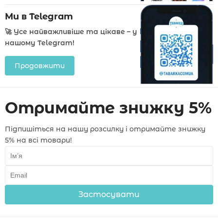
Ми в Telegram
🚀 Усе найважливіше та цікаве – у
нашому Telegram!
Продовжити
Отримайте знижку 5%
Підпишіться на нашу розсилку і отримайте знижку
5% на всі товари!
Застосувати