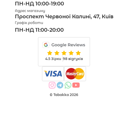
ПН-НД 10:00-19:00
Адрес магазину
Проспект Червоної Калині, 47, Київ
Графік роботи
ПН-НД 11:00-20:00
4.5 Зірки
98 відгуків
© Tabakka 2026