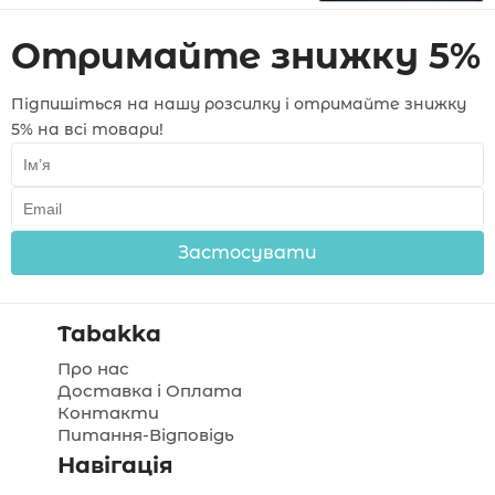
Отримайте знижку 5%
Підпишіться на нашу розсилку і отримайте знижку
5% на всі товари!
Застосувати
Tabakka
Про нас
Доставка і Оплата
Контакти
Питання-Відповідь
Навігація