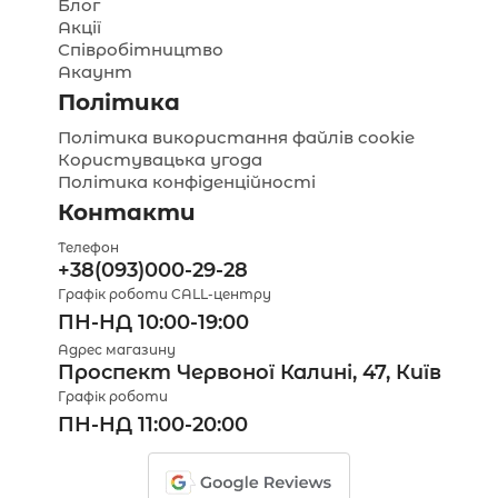
Блог
Акції
Співробітництво
Акаунт
Політика
Політика використання файлів cookie
Користувацька угода
Політика конфіденційності
Контакти
Телефон
+38(093)000-29-28
Графік роботи CALL-центру
ПН-НД 10:00-19:00
Адрес магазину
Проспект Червоної Калині, 47, Київ
Графік роботи
ПН-НД 11:00-20:00