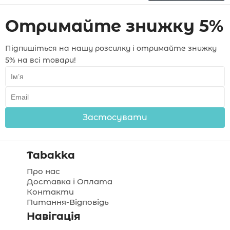
Отримайте знижку 5%
Підпишіться на нашу розсилку і отримайте знижку
5% на всі товари!
Застосувати
Tabakka
Про нас
Доставка і Оплата
Контакти
Питання-Відповідь
Навігація