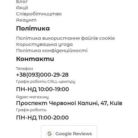
Блог
Акції
Співробітництво
Акаунт
Політика
Політика використання файлів cookie
Користувацька угода
Політика конфіденційності
Контакти
Телефон
+38(093)000-29-28
Графік роботи CALL-центру
ПН-НД 10:00-19:00
Адрес магазину
Проспект Червоної Калині, 47, Київ
Графік роботи
ПН-НД 11:00-20:00