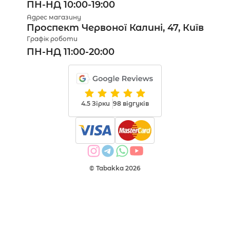
ПН-НД 10:00-19:00
Адрес магазину
Проспект Червоної Калині, 47, Київ
Графік роботи
ПН-НД 11:00-20:00
4.5 Зірки
98 відгуків
© Tabakka 2026