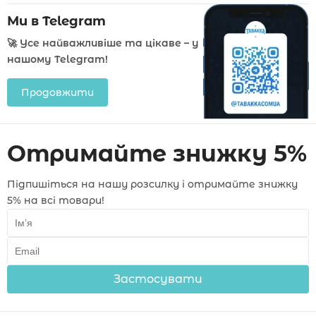
Ми в Telegram
🚀 Усе найважливіше та цікаве – у
нашому Telegram!
Продовжити
Отримайте знижку 5%
Підпишіться на нашу розсилку і отримайте знижку
5% на всі товари!
Застосувати