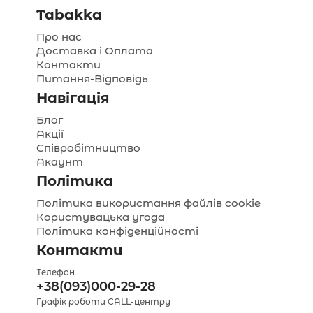
Tabakka
Про нас
Доставка і Оплата
Контакти
Питання-Відповідь
Навігація
Блог
Акції
Співробітництво
Акаунт
Політика
Політика використання файлів cookie
Користувацька угода
Політика конфіденційності
Контакти
Телефон
+38(093)000-29-28
Графік роботи CALL-центру