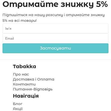
Отримайте знижку 5%
Підпишіться на нашу розсилку і отримайте знижку
5% на всі товари!
Застосувати
Tabakka
Про нас
Доставка і Оплата
Контакти
Питання-Відповідь
Навігація
Блог
Акції