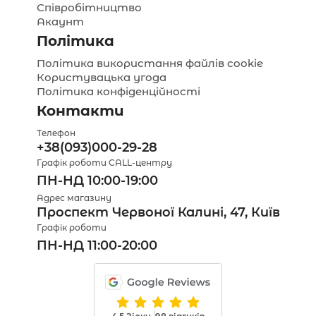
Співробітництво
Акаунт
Політика
Політика використання файлів cookie
Користувацька угода
Політика конфіденційності
Контакти
Телефон
+38(093)000-29-28
Графік роботи CALL-центру
ПН-НД 10:00-19:00
Адрес магазину
Проспект Червоної Калині, 47, Київ
Графік роботи
ПН-НД 11:00-20:00