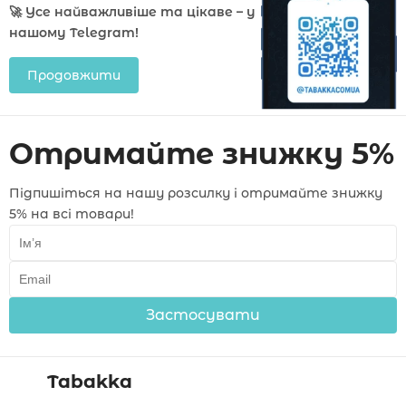
🚀 Усе найважливіше та цікаве – у
нашому Telegram!
Продовжити
Отримайте знижку 5%
Підпишіться на нашу розсилку і отримайте знижку
5% на всі товари!
Застосувати
Tabakka