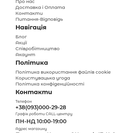
Про нас
Доставка і Оплата
Контакти
Питання-Відповідь
Навігація
Блог
Акції
Співробітництво
Акаунт
Політика
Політика використання файлів cookie
Користувацька угода
Політика конфіденційності
Контакти
Телефон
+38(093)000-29-28
Графік роботи CALL-центру
ПН-НД 10:00-19:00
Адрес магазину